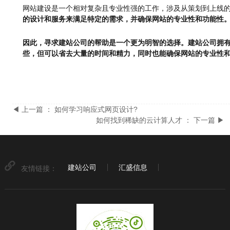
网站建设是一个相对复杂且专业性强的工作，涉及从策划到上线的多
的设计和服务来满足特定的需求，并确保网站的专业性和功能性
因此，寻求建站公司的帮助是一个更为明智的选择。建站公司拥
些，但可以省去大量的时间和精力，同时也能确保网站的专业性
◀ 上一篇 ： 如何学习响应式网页设计?
如何找到稀缺的云计算人才 ： 下一篇 ▶
建站公司
汇盛信息
友情链接：