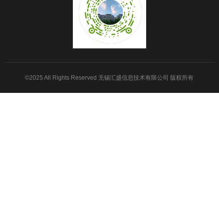
©2025 All Rights Reserved 无锡汇盛信息技术有限公司 版权所有