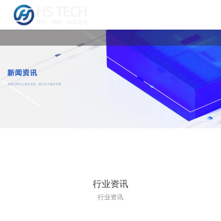
行业资讯
行业资讯