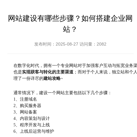
网站建设有哪些步骤？如何搭建企业网
站？
发布时间：2025-08-27 访问量：2082
在数字化时代，拥有一个专业网站对于加强客户互动与拓宽业务
也是
实现获客与转化的主要渠道
；而对于个人来说，独立站和个
理了一份详尽的
建站攻略
~
通常情况下，建设一个网站主要包括以下几个步骤：
1、注册域名
2、购买服务器
3、网站备案
4、内容策划与设计
5、程序开发与上线
6、上线后运营与维护