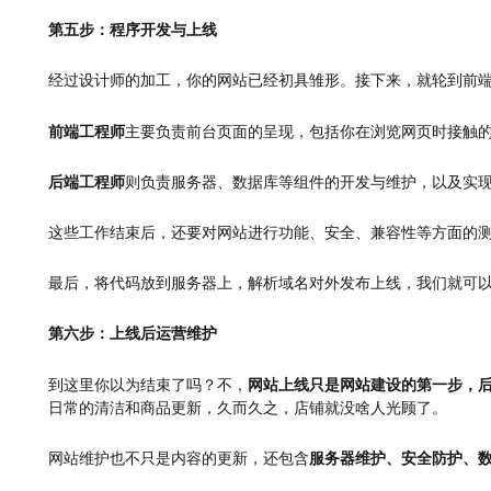
第五步：程序开发与上线
经过设计师的加工，你的网站已经初具雏形。接下来，就轮到前端
前端工程师
主要负责前台页面的呈现，包括你在浏览网页时接触
后端工程师
则负责服务器、数据库等组件的开发与维护，以及实
这些工作结束后，还要对网站进行功能、安全、兼容性等方面的
最后，将代码放到服务器上，解析域名对外发布上线，我们就可
第六步：上线后运营维护
到这里你以为结束了吗？不，
网站上线只是网站建设的第一步，
日常的清洁和商品更新，久而久之，店铺就没啥人光顾了。
网站维护也不只是内容的更新，还包含
服务器维护、安全防护、