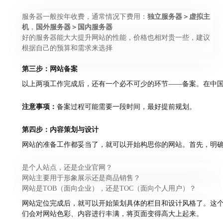
服务器一般按年收费，通常情况下费用：
独立服务器＞虚拟主
机
，
国外服务器＞国内服务器
好的服务器能大大提升网站的性能，价格也相对贵一些，建议
根据自己的预算和需求来选择
第三步：网站备案
以上两项工作完成后，还有一个必不可少的环节——备案。在中国
注意事项：
备案过程可能需要一段时间，最好提前规划。
第四步：内容策划与设计
网站的准备工作都妥当了，就可以开始构思你的网站。首先，明
是个人站点，还是企业官网？
网站主要用于形象展示还是商品销售？
网站是TOB（面向企业），还是TOC（面向个人用户）？
网站定位完成后，就可以开始策划具体的栏目和设计风格了。这个
们会对网站色彩、内容进行丰满，将页面变得高大上起来。