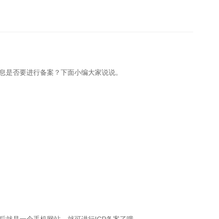
消息是否要进行备案？下面小编大家说说。