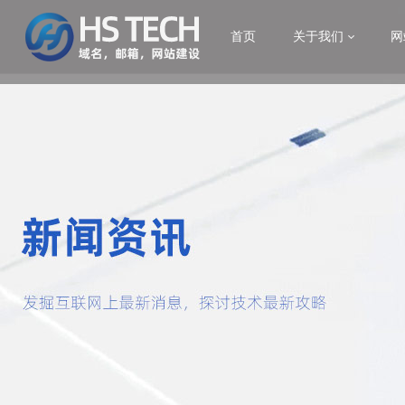
首页
关于我们
网