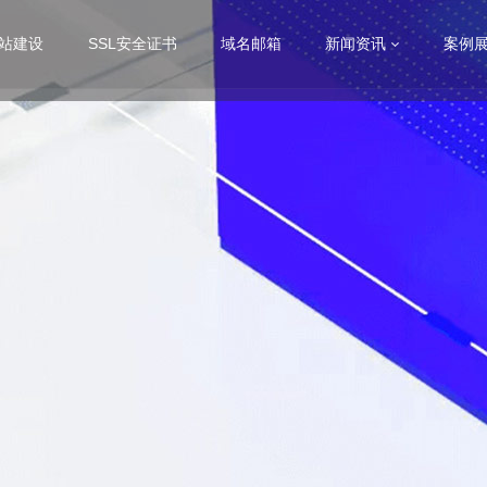
站建设
SSL安全证书
域名邮箱
新闻资讯
案例